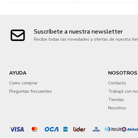
Suscríbete a nuestra newsletter
Recibe todas las novedades y ofertas de nuestra tie
AYUDA
NOSOTROS
Como comprar
Contacto
Preguntas frecuentes
Trabajá con no
Tiendas
Nosotros