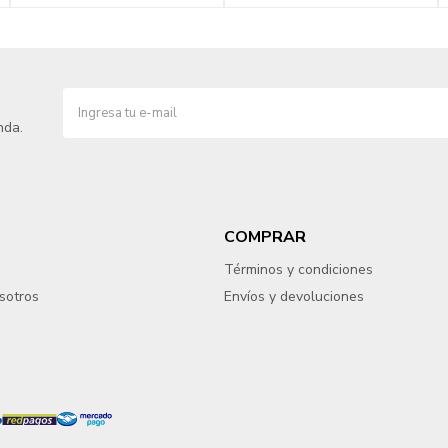
nda.
COMPRAR
Términos y condiciones
sotros
Envíos y devoluciones