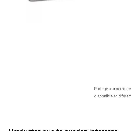
Protege a tu perro de
disponible en difere