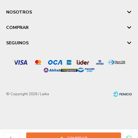
NOSOTROS
COMPRAR
SEGUINOS
© Copyright 2026 / Laika
Fenicio