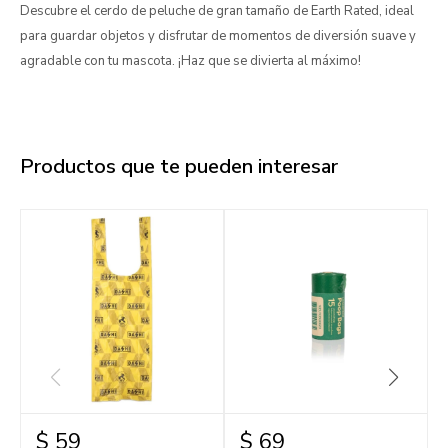
Descubre el cerdo de peluche de gran tamaño de Earth Rated, ideal
para guardar objetos y disfrutar de momentos de diversión suave y
agradable con tu mascota. ¡Haz que se divierta al máximo!
Productos que te pueden interesar
$
59
$
69