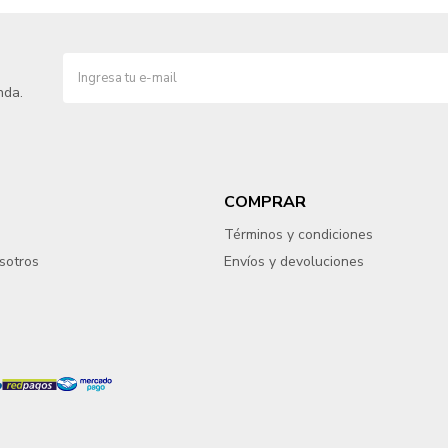
nda.
COMPRAR
Términos y condiciones
sotros
Envíos y devoluciones