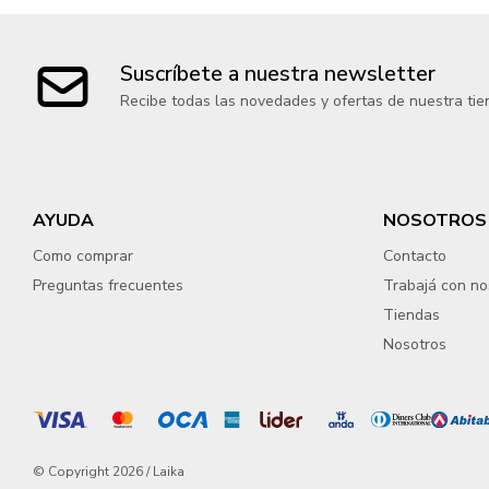
Suscríbete a nuestra newsletter
Recibe todas las novedades y ofertas de nuestra tie
AYUDA
NOSOTROS
Como comprar
Contacto
Preguntas frecuentes
Trabajá con no
Tiendas
Nosotros
© Copyright 2026 / Laika