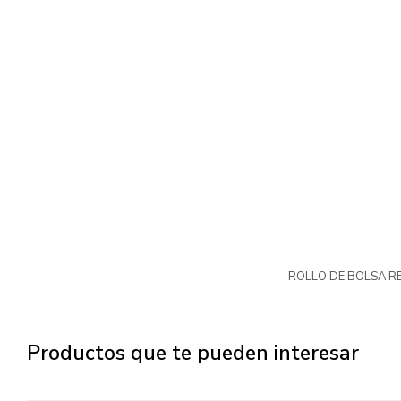
ROLLO DE BOLSA R
Productos que te pueden interesar