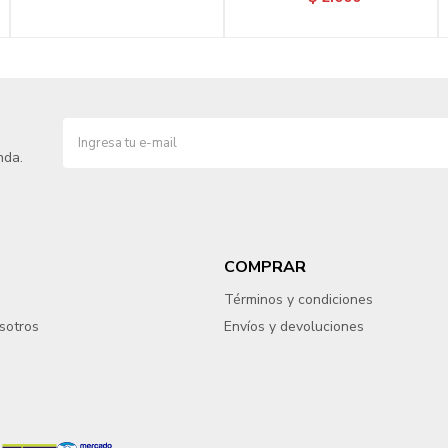
nda.
COMPRAR
Términos y condiciones
sotros
Envíos y devoluciones