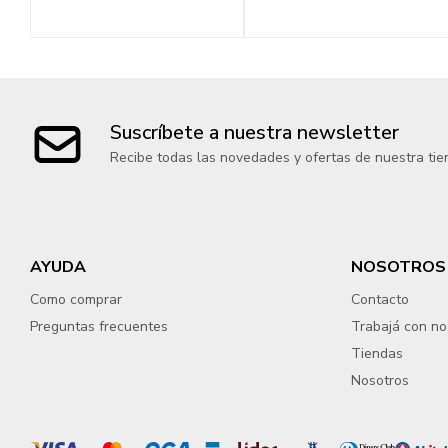
Suscríbete a nuestra newsletter
Recibe todas las novedades y ofertas de nuestra tie
AYUDA
NOSOTROS
Como comprar
Contacto
Preguntas frecuentes
Trabajá con no
Tiendas
Nosotros