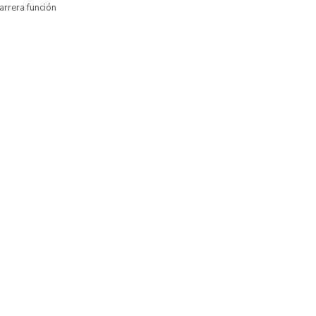
arrera función