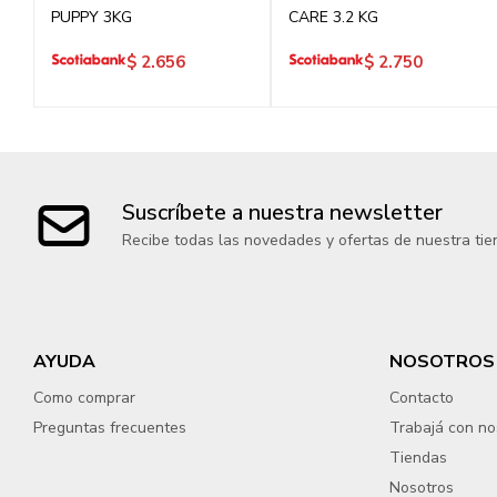
PUPPY 3KG
CARE 3.2 KG
$
2.656
$
2.750
Suscríbete a nuestra newsletter
Recibe todas las novedades y ofertas de nuestra tie
AYUDA
NOSOTROS
Como comprar
Contacto
Preguntas frecuentes
Trabajá con no
Tiendas
Nosotros