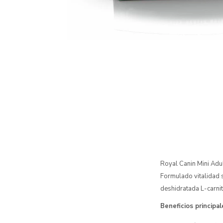
Royal Canin Mini Adu
Formulado vitalidad 
deshidratada L-carni
Beneficios principal