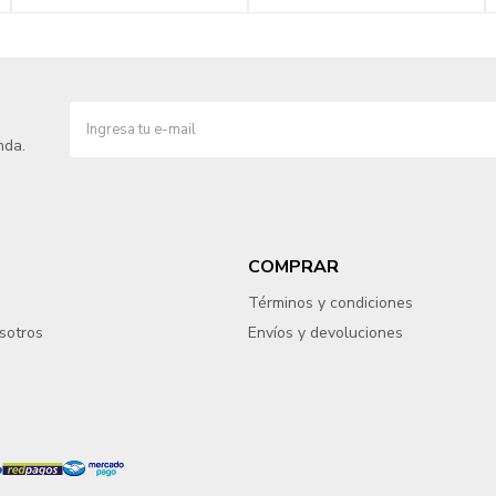
nda.
COMPRAR
Términos y condiciones
sotros
Envíos y devoluciones