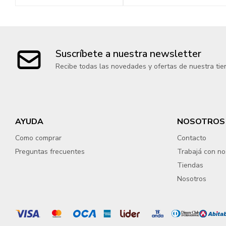
Suscríbete a nuestra newsletter
Recibe todas las novedades y ofertas de nuestra tie
AYUDA
NOSOTROS
Como comprar
Contacto
Preguntas frecuentes
Trabajá con no
Tiendas
Nosotros