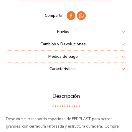


Envíos
Cambios y Devoluciones
Medios de pago
Características
Descripción
Descubre el transportín espacioso de FERPLAST para perros
grandes, con cerradura reforzada y estructura duradera. ¡Compra