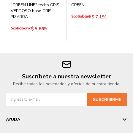
"GREEN LINE" techo GRIS
GREEN
VERDOSO base GRIS
PIZARRA
$
7.191
$
5.669
Suscríbete a nuestra newsletter
Recibe todas las novedades y ofertas de nuestra tienda.
SUSCRIBIRME
AYUDA