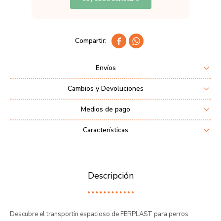


Envíos
Cambios y Devoluciones
Medios de pago
Características
Descripción
Descubre el transportín espacioso de FERPLAST para perros