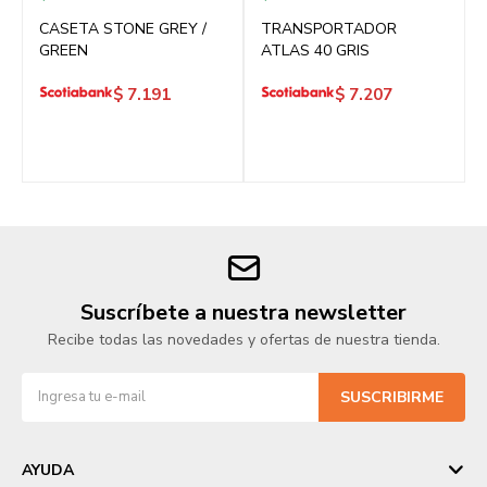
CASETA STONE GREY /
TRANSPORTADOR
GREEN
ATLAS 40 GRIS
$
7.191
$
7.207
Suscríbete a nuestra newsletter
Recibe todas las novedades y ofertas de nuestra tienda.
SUSCRIBIRME
AYUDA