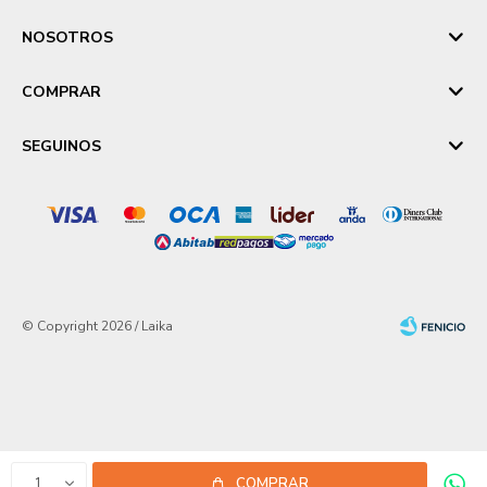
NOSOTROS
COMPRAR
SEGUINOS
© Copyright 2026 / Laika
Fenicio
1
COMPRAR