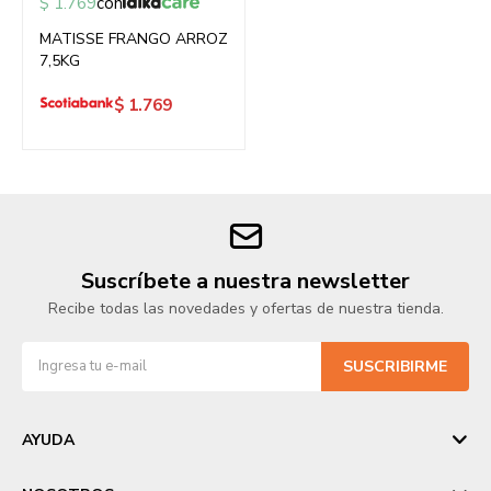
$
1.769
con
MATISSE FRANGO ARROZ
7,5KG
$
1.769
Suscríbete a nuestra newsletter
Recibe todas las novedades y ofertas de nuestra tienda.
SUSCRIBIRME
AYUDA