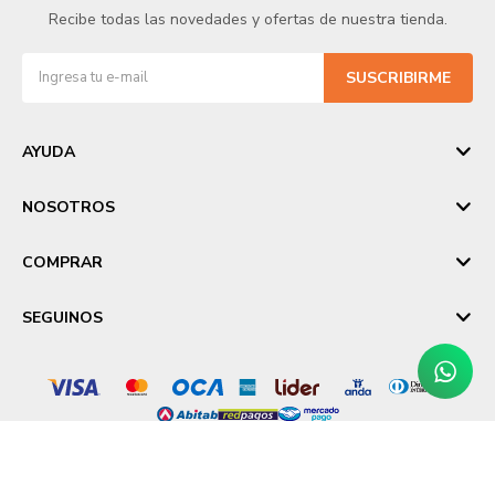
Recibe todas las novedades y ofertas de nuestra tienda.
SUSCRIBIRME
AYUDA
NOSOTROS
COMPRAR
SEGUINOS