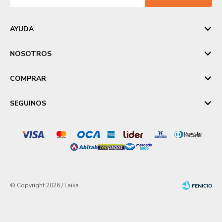
AYUDA
NOSOTROS
COMPRAR
SEGUINOS
© Copyright 2026 / Laika