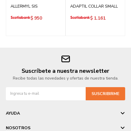
ALLERMYL SIS
ADAPTIL COLLAR SMALL
$
950
$
1.161
Suscríbete a nuestra newsletter
Recibe todas las novedades y ofertas de nuestra tienda.
SUSCRIBIRME
AYUDA
NOSOTROS