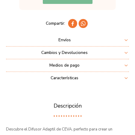


Envíos
Cambios y Devoluciones
Medios de pago
Características
Descripción
Descubre el Difusor Adaptil de CEVA, perfecto para crear un