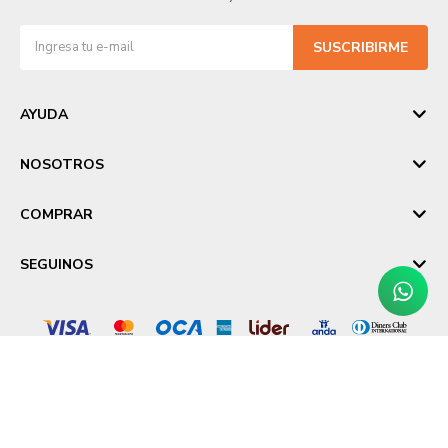
SUSCRIBIRME
AYUDA
NOSOTROS
COMPRAR
SEGUINOS
© Copyright 2026 / Laika