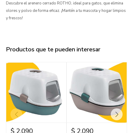
Descubre el arenero cerrado ROTHO, ideal para gatos, que elimina
olores y polvo de forma eficaz. ¡Mantén a tu mascota y hogar limpios
y frescos!
Productos que te pueden interesar
$
2.090
$
2.090