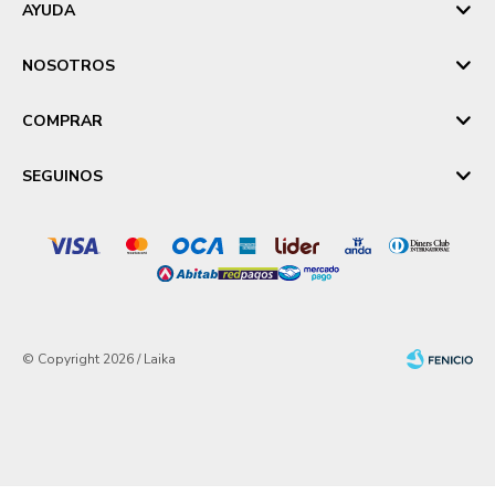
AYUDA
NOSOTROS
COMPRAR
SEGUINOS
© Copyright 2026 / Laika