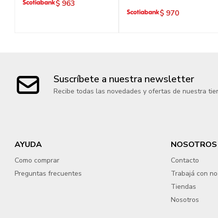
$
963
$
970
Suscríbete a nuestra newsletter
Recibe todas las novedades y ofertas de nuestra tie
AYUDA
NOSOTROS
Como comprar
Contacto
Preguntas frecuentes
Trabajá con no
Tiendas
Nosotros