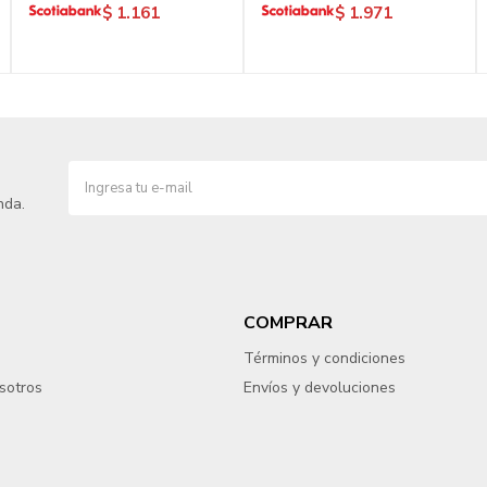
$
1.161
$
1.971
nda.
COMPRAR
Términos y condiciones
sotros
Envíos y devoluciones