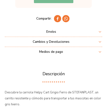


Envíos
Cambios y Devoluciones
Medios de pago
Descripción
Descubre la carriola Helpy Cart Grigio Ferro de STEFANPLAST, un
carrito resistente y cómodo para transportar a tus mascotas en color
gris hierro.