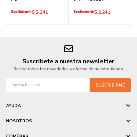
$
2.241
$
2.241
Suscríbete a nuestra newsletter
Recibe todas las novedades y ofertas de nuestra tienda.
SUSCRIBIRME
AYUDA
NOSOTROS
COMPRAR