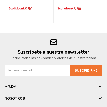
$
50
$
80
Suscríbete a nuestra newsletter
Recibe todas las novedades y ofertas de nuestra tienda.
SUSCRIBIRME
AYUDA
NOSOTROS