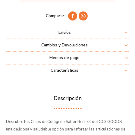


Envíos
Cambios y Devoluciones
Medios de pago
Características
Descripción
Descubre los Chips de Colágeno Sabor Beef x3 de DOG GOODS,
una deliciosa y saludable opción para reforzar las articulaciones de