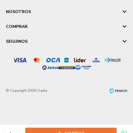
NOSOTROS
COMPRAR
SEGUINOS
© Copyright 2026 / Laika
Fenicio