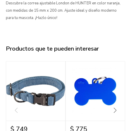
Descubre la correa ajustable London de HUNTER en color naranja,
con medidas de 15 mm x 200 cm. Ajuste ideal y diseño moderno
para tu mascota. ¡Hazlo único!
Productos que te pueden interesar
$
749
$
775