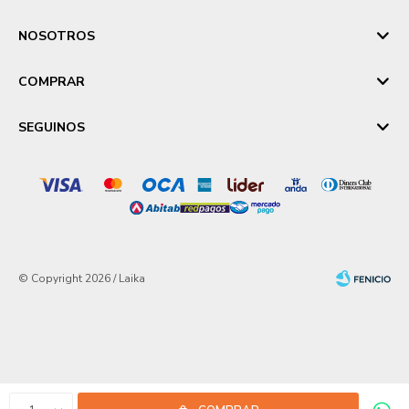
NOSOTROS
COMPRAR
SEGUINOS
© Copyright 2026 / Laika
Fenicio