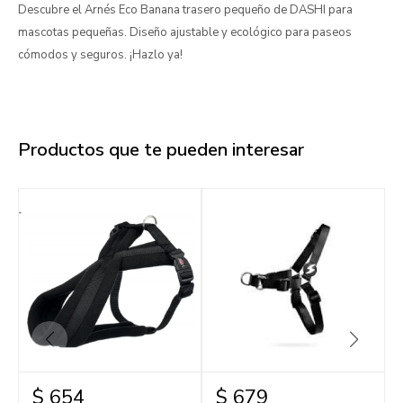
Descubre el Arnés Eco Banana trasero pequeño de DASHI para
mascotas pequeñas. Diseño ajustable y ecológico para paseos
cómodos y seguros. ¡Hazlo ya!
Productos que te pueden interesar
$
654
$
679