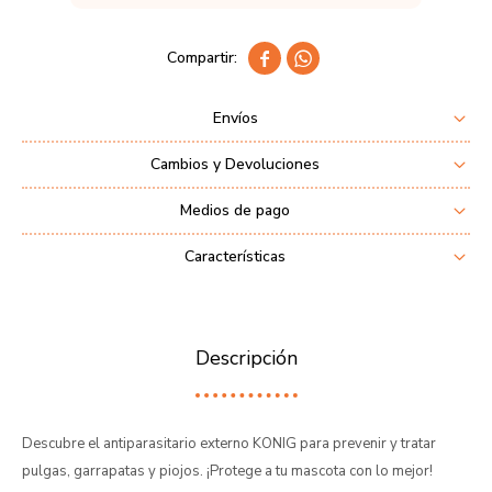


Envíos
Cambios y Devoluciones
Medios de pago
Características
Descripción
Descubre el antiparasitario externo KONIG para prevenir y tratar
pulgas, garrapatas y piojos. ¡Protege a tu mascota con lo mejor!