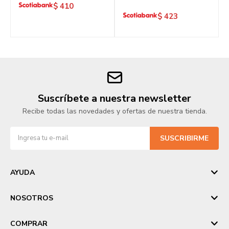
$
410
$
423
Suscríbete a nuestra newsletter
Recibe todas las novedades y ofertas de nuestra tienda.
SUSCRIBIRME
AYUDA
NOSOTROS
COMPRAR