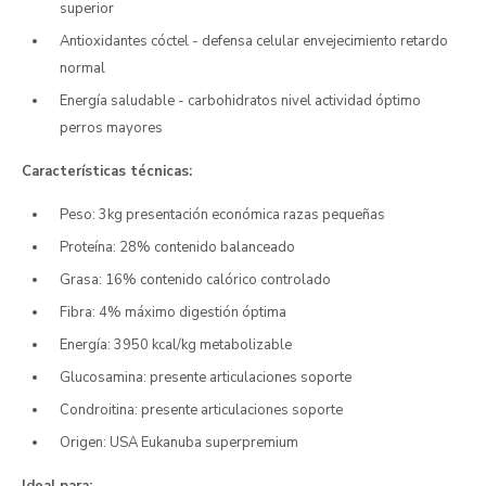
superior
Antioxidantes cóctel - defensa celular envejecimiento retardo
normal
Energía saludable - carbohidratos nivel actividad óptimo
perros mayores
Características técnicas:
Peso: 3kg presentación económica razas pequeñas
Proteína: 28% contenido balanceado
Grasa: 16% contenido calórico controlado
Fibra: 4% máximo digestión óptima
Energía: 3950 kcal/kg metabolizable
Glucosamina: presente articulaciones soporte
Condroitina: presente articulaciones soporte
Origen: USA Eukanuba superpremium