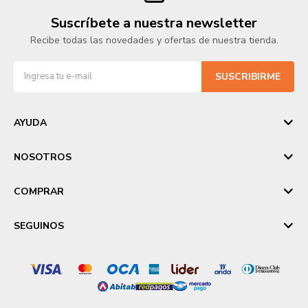
Suscríbete a nuestra newsletter
Recibe todas las novedades y ofertas de nuestra tienda.
SUSCRIBIRME
AYUDA
NOSOTROS
COMPRAR
SEGUINOS