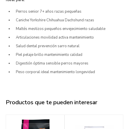
Ideal para:
Perros senior 7+ años razas pequeñas
Caniche Yorkshire Chihuahua Dachshund razas
Maltés mestizos pequeños envejecimiento saludable
Articulaciones movilidad activa mantenimiento
Salud dental prevención sarro natural
Piel pelaje brillo mantenimiento calidad
Digestión óptima sensible perros mayores
Peso corporal ideal mantenimiento longevidad
Productos que te pueden interesar