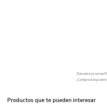
Descubre la correa Fl
¡Compra la tuya ahor
Productos que te pueden interesar