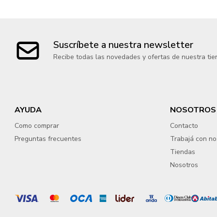
Suscríbete a nuestra newsletter
Recibe todas las novedades y ofertas de nuestra tie
AYUDA
NOSOTROS
Como comprar
Contacto
Preguntas frecuentes
Trabajá con no
Tiendas
Nosotros