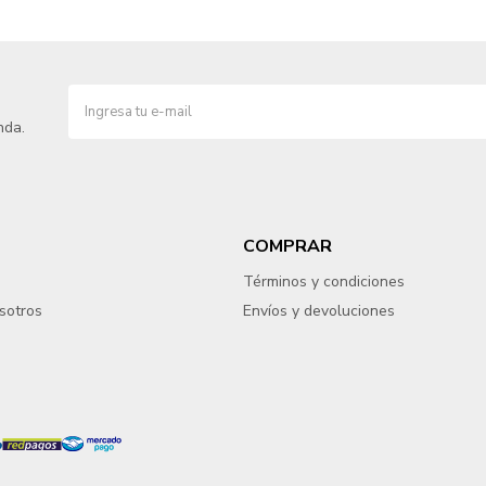
nda.
COMPRAR
Términos y condiciones
sotros
Envíos y devoluciones