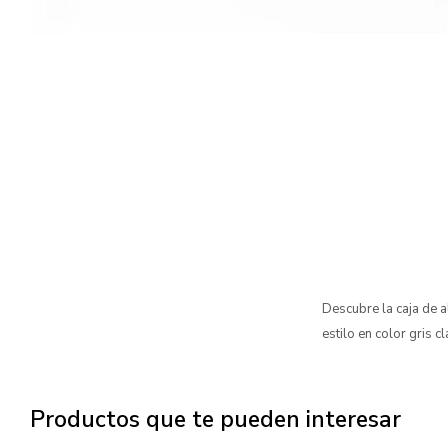
Descubre la caja de a
estilo en color gris cl
Productos que te pueden interesar