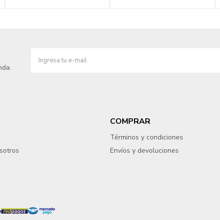
nda.
COMPRAR
Términos y condiciones
sotros
Envíos y devoluciones