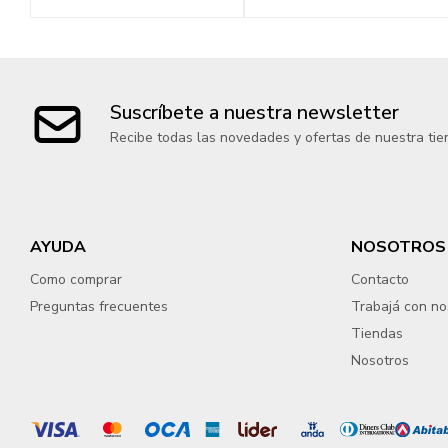
Suscríbete a nuestra newsletter
Recibe todas las novedades y ofertas de nuestra tie
AYUDA
NOSOTROS
Como comprar
Contacto
Preguntas frecuentes
Trabajá con no
Tiendas
Nosotros