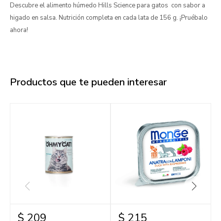
Descubre el alimento húmedo Hills Science para gatos con sabor a
higado en salsa. Nutrición completa en cada lata de 156 g. ¡Pruébalo
ahora!
Productos que te pueden interesar
$
209
$
215