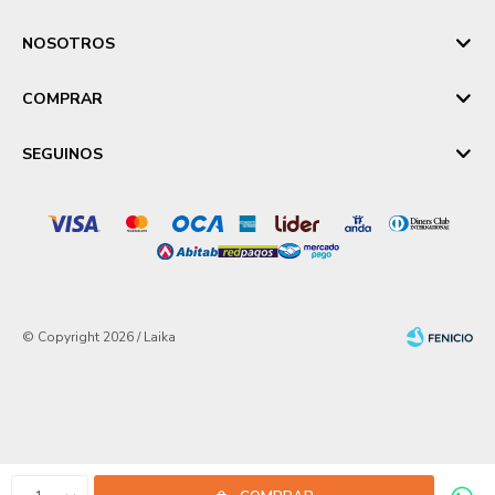
NOSOTROS
COMPRAR
SEGUINOS
© Copyright 2026 / Laika
Fenicio