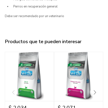
Perros en recuperación general
Debe ser recomendado por un veterinario
Productos que te pueden interesar