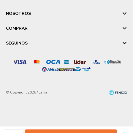
NOSOTROS
COMPRAR
SEGUINOS
© Copyright 2026 / Laika
Fenicio