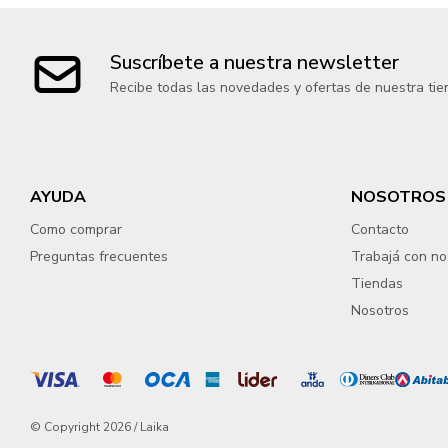
Suscríbete a nuestra newsletter
Recibe todas las novedades y ofertas de nuestra tie
AYUDA
NOSOTROS
Como comprar
Contacto
Preguntas frecuentes
Trabajá con no
Tiendas
Nosotros
© Copyright 2026 / Laika