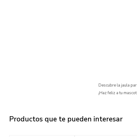
Descubre la jaula p
¡Haz feliz a tu mascot
Productos que te pueden interesar