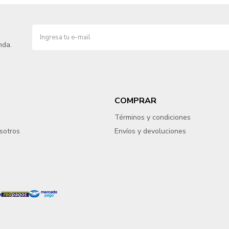
nda.
COMPRAR
Términos y condiciones
sotros
Envíos y devoluciones