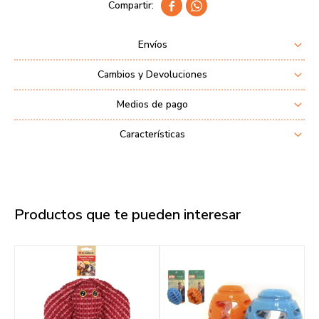


Envíos
Cambios y Devoluciones
Medios de pago
Características
Productos que te pueden interesar