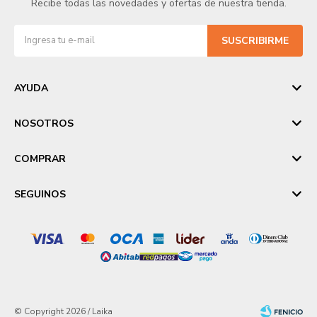
Recibe todas las novedades y ofertas de nuestra tienda.
SUSCRIBIRME
AYUDA
NOSOTROS
COMPRAR
SEGUINOS
© Copyright 2026 / Laika