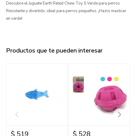
Descubre el Juguete Earth Rated Chew Toy S Verde para perros.
Resistente y divertido, ideal para perros pequeños. ¡Hazlo masticar
en verde!
Productos que te pueden interesar
$
519
$
528