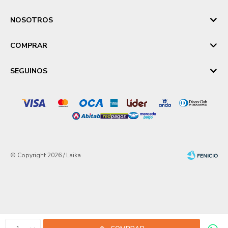
NOSOTROS
COMPRAR
SEGUINOS
© Copyright 2026 / Laika
Fenicio