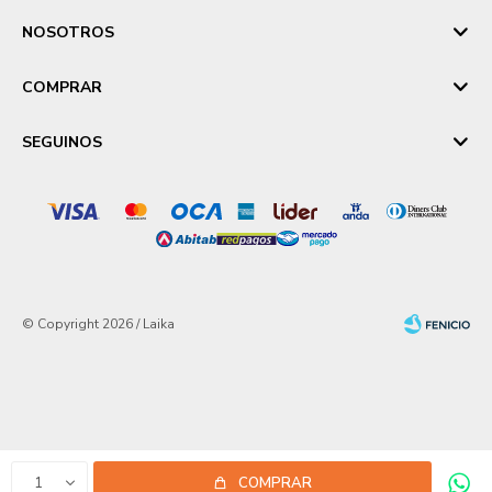
NOSOTROS
COMPRAR
SEGUINOS
© Copyright 2026 / Laika
Fenicio
1
COMPRAR