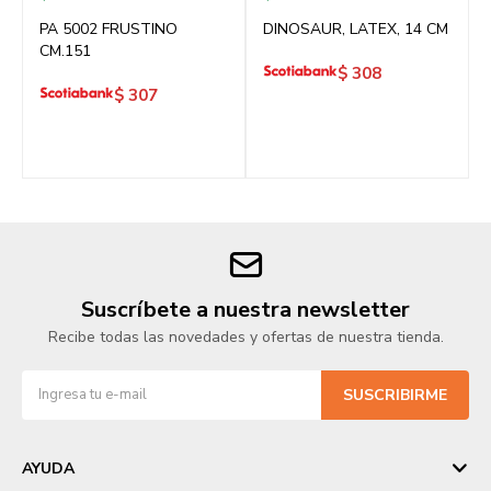
PA 5002 FRUSTINO
DINOSAUR, LATEX, 14 CM
CM.151
$
308
$
307
Suscríbete a nuestra newsletter
Recibe todas las novedades y ofertas de nuestra tienda.
SUSCRIBIRME
AYUDA