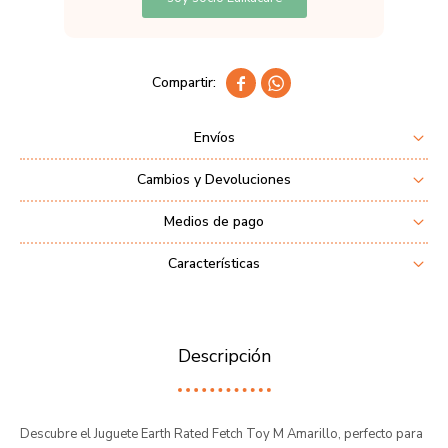


Envíos
Cambios y Devoluciones
Medios de pago
Características
Descripción
Descubre el Juguete Earth Rated Fetch Toy M Amarillo, perfecto para