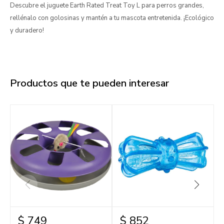
Descubre el juguete Earth Rated Treat Toy L para perros grandes,
rellénalo con golosinas y mantén a tu mascota entretenida. ¡Ecológico
y duradero!
Productos que te pueden interesar
$
749
$
852