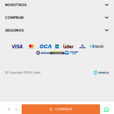
NOSOTROS
COMPRAR
SEGUINOS
© Copyright 2026 / Laika
Fenicio
1
COMPRAR