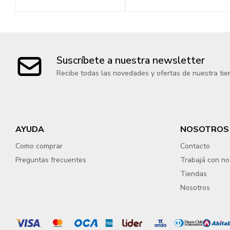
Suscríbete a nuestra newsletter
Recibe todas las novedades y ofertas de nuestra tie
AYUDA
NOSOTROS
Como comprar
Contacto
Preguntas frecuentes
Trabajá con no
Tiendas
Nosotros