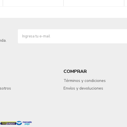
nda.
COMPRAR
Términos y condiciones
sotros
Envíos y devoluciones