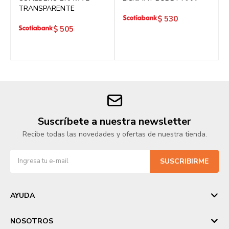
TRANSPARENTE
$
530
$
505
Suscríbete a nuestra newsletter
Recibe todas las novedades y ofertas de nuestra tienda.
SUSCRIBIRME
AYUDA
NOSOTROS