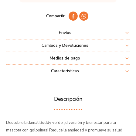


Envíos
Cambios y Devoluciones
Medios de pago
Características
Descripción
Descubre Lickimat Buddy verde: ¡diversión y bienestar para tu
mascota con golosinas! Reduce la ansiedad y promueve su salud