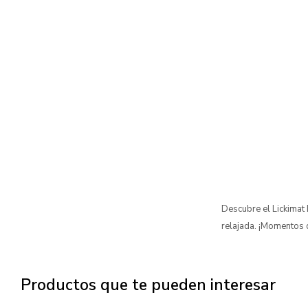
Descubre el Lickimat 
relajada. ¡Momentos 
Productos que te pueden interesar