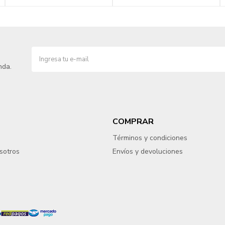
nda.
COMPRAR
Términos y condiciones
sotros
Envíos y devoluciones