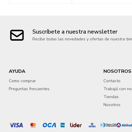
Suscríbete a nuestra newsletter
Recibe todas las novedades y ofertas de nuestra tie
AYUDA
NOSOTROS
Como comprar
Contacto
Preguntas frecuentes
Trabajá con no
Tiendas
Nosotros