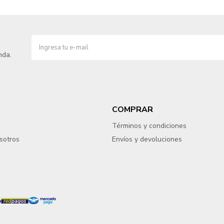
nda.
COMPRAR
Términos y condiciones
sotros
Envíos y devoluciones