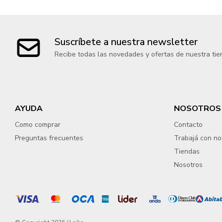
Suscríbete a nuestra newsletter
Recibe todas las novedades y ofertas de nuestra tie
AYUDA
NOSOTROS
Como comprar
Contacto
Preguntas frecuentes
Trabajá con no
Tiendas
Nosotros