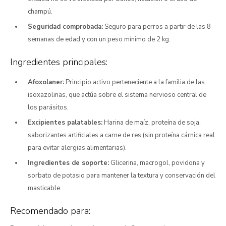
champú.
Seguridad comprobada:
Seguro para perros a partir de las 8
semanas de edad y con un peso mínimo de 2 kg.
Ingredientes principales:
Afoxolaner:
Principio activo perteneciente a la familia de las
isoxazolinas, que actúa sobre el sistema nervioso central de
los parásitos.
Excipientes palatables:
Harina de maíz, proteína de soja,
saborizantes artificiales a carne de res (sin proteína cárnica real
para evitar alergias alimentarias).
Ingredientes de soporte:
Glicerina, macrogol, povidona y
sorbato de potasio para mantener la textura y conservación del
masticable.
Recomendado para: