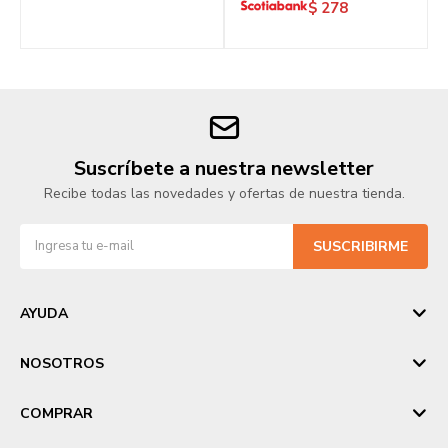
$
278
Suscríbete a nuestra newsletter
Recibe todas las novedades y ofertas de nuestra tienda.
SUSCRIBIRME
AYUDA
NOSOTROS
COMPRAR