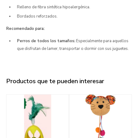
Relleno de fibra sintética hipoalergénica.
Bordados reforzados.
Recomendado para:
Perros de todos los tamaños:
Especialmente para aquellos
que disfrutan de lamer, transportar o dormir con sus juguetes.
Productos que te pueden interesar