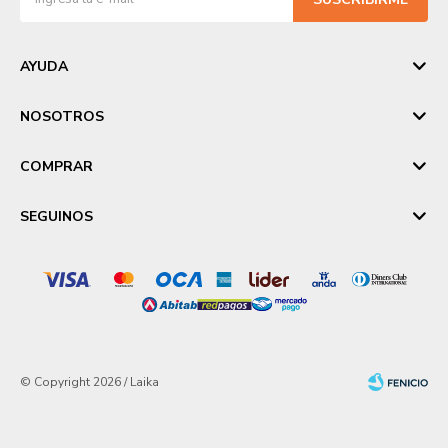
AYUDA
NOSOTROS
COMPRAR
SEGUINOS
© Copyright 2026 / Laika