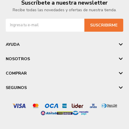
Suscríbete a nuestra newsletter
Recibe todas las novedades y ofertas de nuestra tienda.
SUSCRIBIRME
AYUDA
NOSOTROS
COMPRAR
SEGUINOS