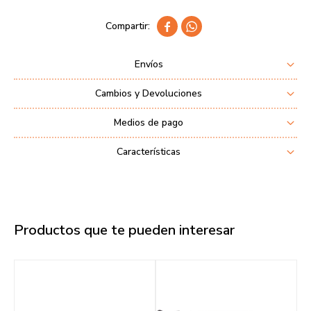


Envíos
Cambios y Devoluciones
Medios de pago
Características
Productos que te pueden interesar