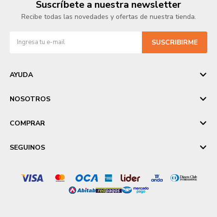
Suscríbete a nuestra newsletter
Recibe todas las novedades y ofertas de nuestra tienda.
SUSCRIBIRME
AYUDA
NOSOTROS
COMPRAR
SEGUINOS