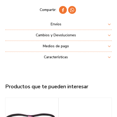


Envíos
Cambios y Devoluciones
Medios de pago
Características
Productos que te pueden interesar