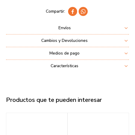


Envíos
Cambios y Devoluciones
Medios de pago
Características
Productos que te pueden interesar