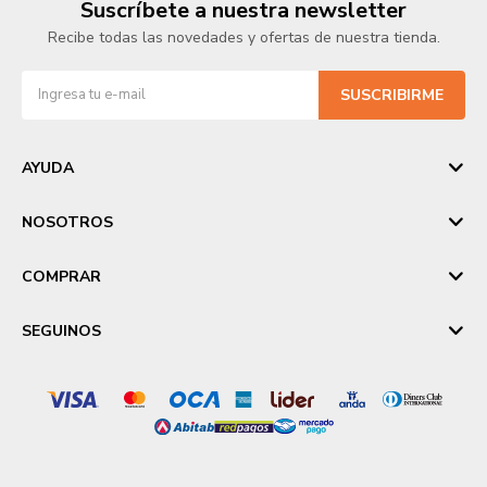
Suscríbete a nuestra newsletter
Recibe todas las novedades y ofertas de nuestra tienda.
SUSCRIBIRME
AYUDA
NOSOTROS
COMPRAR
SEGUINOS