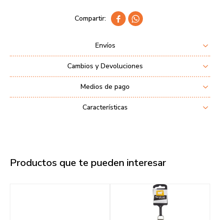


Envíos
Cambios y Devoluciones
Medios de pago
Características
Productos que te pueden interesar