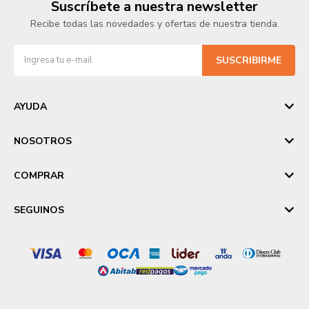
Suscríbete a nuestra newsletter
Recibe todas las novedades y ofertas de nuestra tienda.
SUSCRIBIRME
AYUDA
NOSOTROS
COMPRAR
SEGUINOS