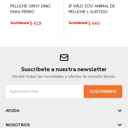
PELUCHE ORHY DINO
JP WILD ZOO ANIMAL DE
PARA PERRO
PELUCHE L SURTIDO
$
419
$
440
Suscríbete a nuestra newsletter
Recibe todas las novedades y ofertas de nuestra tienda.
SUSCRIBIRME
AYUDA
NOSOTROS