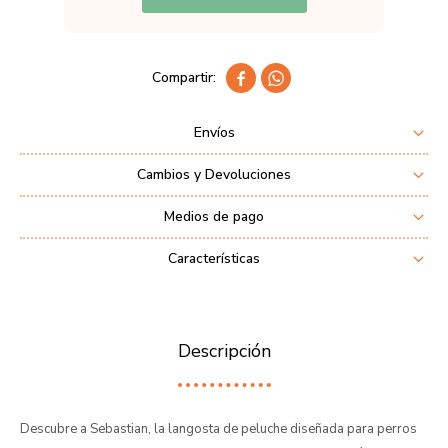


Envíos
Cambios y Devoluciones
Medios de pago
Características
Descripción
Descubre a Sebastian, la langosta de peluche diseñada para perros