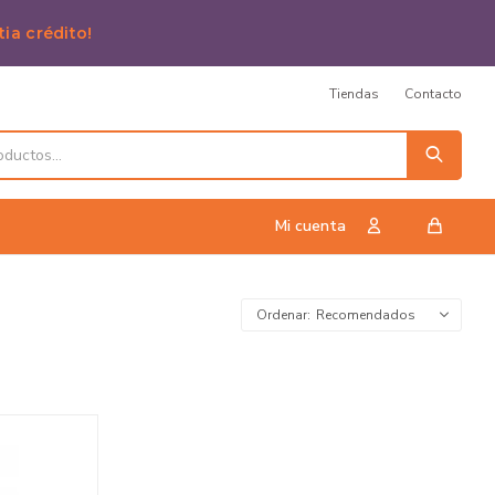
tia crédito!
Tiendas
Contacto
Recomendados