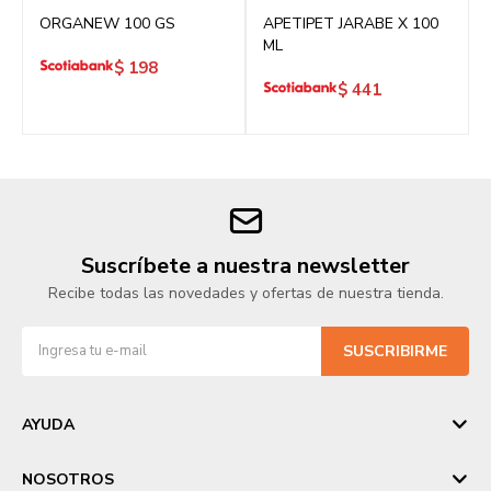
ORGANEW 100 GS
APETIPET JARABE X 100
ML
$
198
$
441
Suscríbete a nuestra newsletter
Recibe todas las novedades y ofertas de nuestra tienda.
SUSCRIBIRME
AYUDA
NOSOTROS