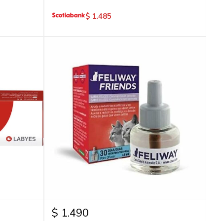
$
1.485
$
1.490