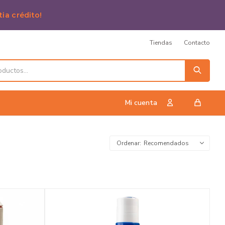
tia crédito!
Tiendas
Contacto
Recomendados