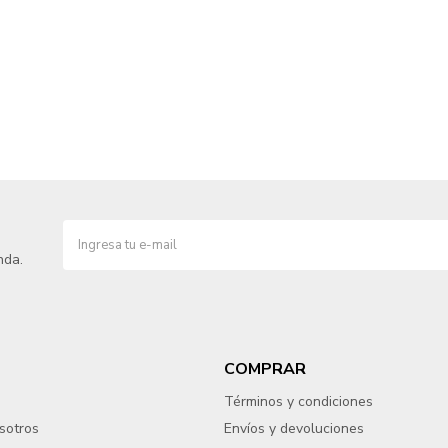
nda.
COMPRAR
Términos y condiciones
sotros
Envíos y devoluciones