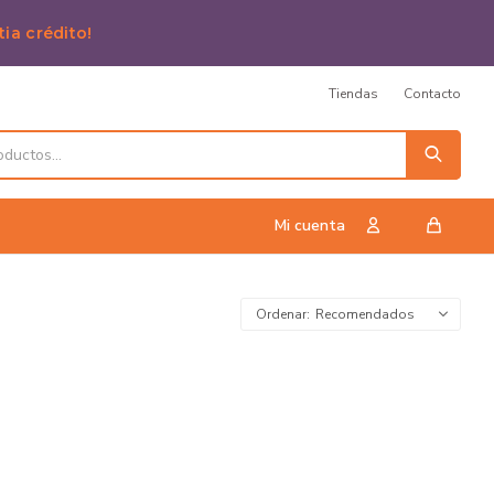
tia crédito!
Tiendas
Contacto
Recomendados