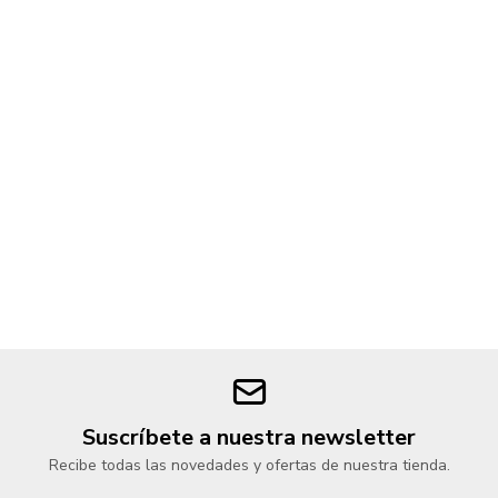
Suscríbete a nuestra newsletter
Recibe todas las novedades y ofertas de nuestra tienda.