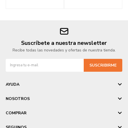
Suscríbete a nuestra newsletter
Recibe todas las novedades y ofertas de nuestra tienda.
SUSCRIBIRME
AYUDA
NOSOTROS
COMPRAR
SEGUINOS