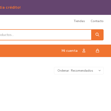
tia crédito!
Tiendas
Contacto
Recomendados