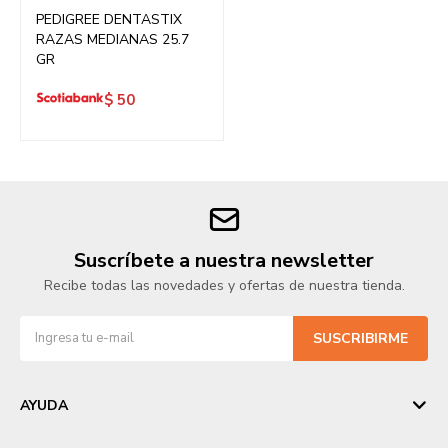
PEDIGREE DENTASTIX
RAZAS MEDIANAS 25.7
GR
$
50
Suscríbete a nuestra newsletter
Recibe todas las novedades y ofertas de nuestra tienda.
SUSCRIBIRME
AYUDA