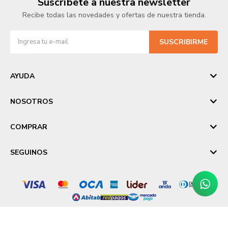
Suscríbete a nuestra newsletter
Recibe todas las novedades y ofertas de nuestra tienda.
SUSCRIBIRME
AYUDA
NOSOTROS
COMPRAR
SEGUINOS